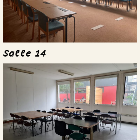
Salle 14