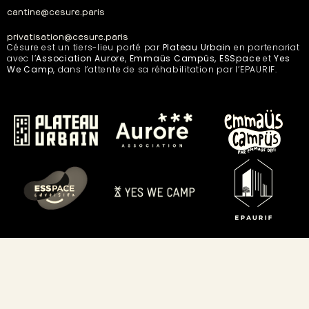
cantine@cesure.paris
privatisation@cesure.paris
Césure est un tiers-lieu porté par
Plateau Urbain
en partenariat
avec l’
Association Aurore
,
Emmaüs Campüs, ESSpace
et
Yes
We Camp
, dans l’attente de sa réhabilitation par l’EPAURIF.