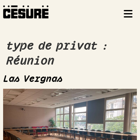
type de privat :
Réunion
Las Vergnas