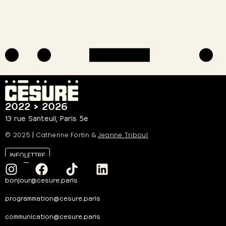
2022 > 2026
13 rue Santeuil, Paris 5e
© 2025
|
Catherine Fortin &
Jeanne Triboul
INFOLETTRE
bonjour@cesure.paris
programmation@cesure.paris
communication@cesure.paris