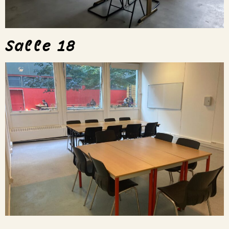
Salle 18