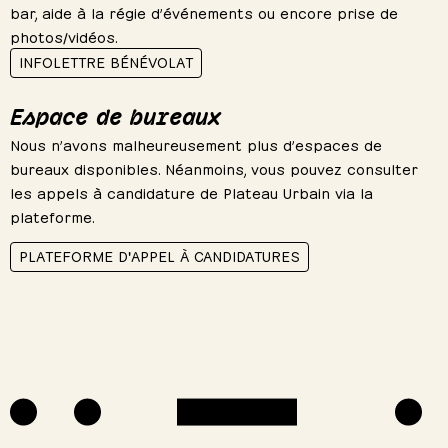
bar, aide à la régie d’événements ou encore prise de
photos/vidéos.
INFOLETTRE BÉNÉVOLAT
Espace de bureaux
Nous n’avons malheureusement plus d’espaces de
bureaux disponibles. Néanmoins, vous pouvez consulter
les appels à candidature de Plateau Urbain via la
plateforme.
PLATEFORME D'APPEL À CANDIDATURES