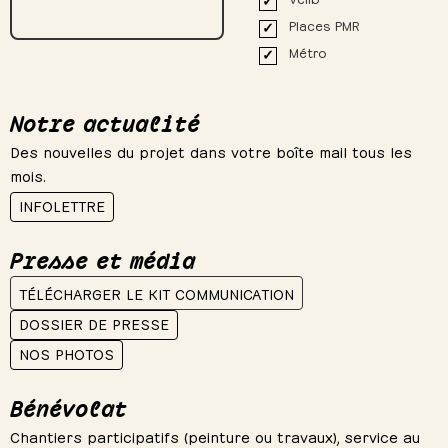
Places PMR
Métro
Notre actualité
Des nouvelles du projet dans votre boîte mail tous les
mois.
INFOLETTRE
Presse et média
TÉLÉCHARGER LE KIT COMMUNICATION
DOSSIER DE PRESSE
NOS PHOTOS
M
Bénévolat
Chantiers participatifs (peinture ou travaux), service au