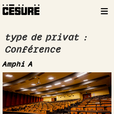
type de privat :
Conférence
Amphi A