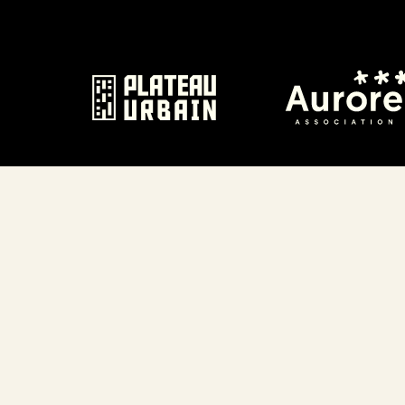
Écouter