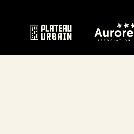
Écouter