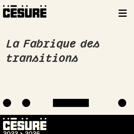
La Fabrique des
transitions
2022 > 2026