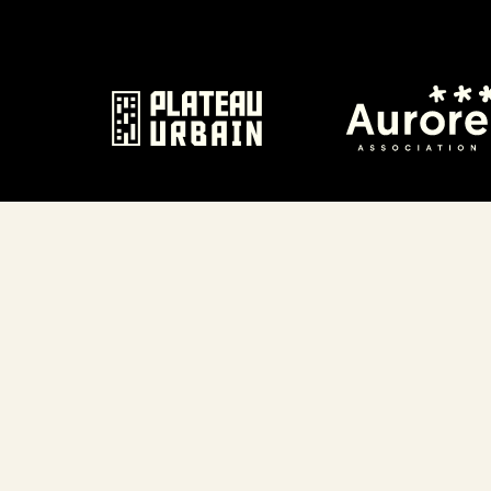
Écouter