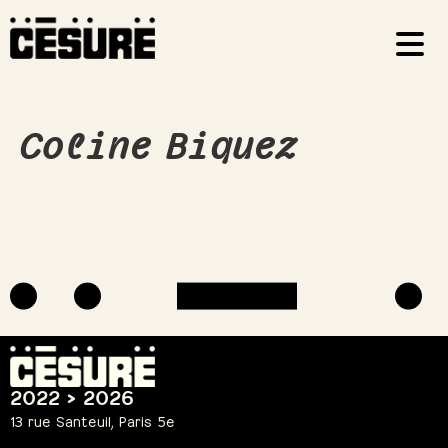
Coline Biquez
2022 > 2026
13 rue Santeuil, Paris 5e