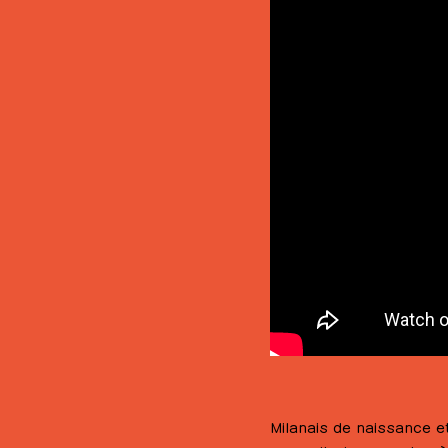
Milanais de naissance et