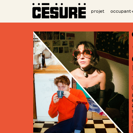
projet
occupant·