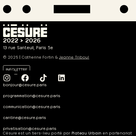
2022 > 2026
13 rue Santeuil, Paris 5e
© 2025
|
Catherine Fortin &
Jeanne Triboul
INFOLETTRE
bonjour@cesure.paris
programmation@cesure.paris
communication@cesure.paris
cantine@cesure.paris
privatisation@cesure.paris
Césure est un tiers-lieu porté par
Plateau Urbain
en partenariat