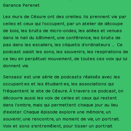
Garance Perenet
Les murs de Césure ont des oreilles. Ils prennent vie par
celles et ceux qui l’occupent, par un atelier de découpe
de bois, les bruits de micro-ondes, les allées et venues
dans le hall du bâtiment, une conférence, les bruits de
pas dans les escaliers, les cliquetis d’ordinateurs … Ce
podcast saisit les sons, les souvenirs, les respirations de
ce lieu en perpétuel mouvement, de toutes ces voix qui lui
donnent vie.
Sensass’ est une série de podcasts réalisés avec les
occupant·es et les étudiant·es, les associations qui
fréquentent le site de Césure. À travers ce podcast, on
découvre aussi les voix de celles et ceux qui restent
dans l’ombre, mais qui permettent chaque jour au lieu
d’exister. Chaque épisode explore une mémoire, un
souvenir, une rencontre, un moment de vie, un portrait.
Voix et sons s’entremêlent, pour tisser un portrait