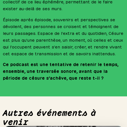
collectif de ce lieu éphémère, permettant de le faire
exister au-delà de ses murs.
Épisode après épisode, souvenirs et perspectives se
dévoilent, des personnes se croisent et témoignent de
leurs passages. Espace de l’extra et du quotidien, Césure
est plus qu’une parenthèse, un moment, où celles et ceux
qui l’occupent peuvent s’en saisir, créer, et rendre vivant
cet espace de transmission et de savoirs inattendus.
Ce podcast est une tentative de retenir le temps,
ensemble, une traversée sonore, avant que la
période de césure s’achève, que reste t-il ?
Autres événements à
venir