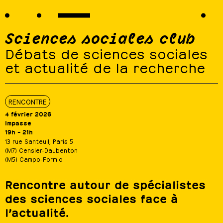
Sciences sociales club
Débats de sciences sociales
et actualité de la recherche
RENCONTRE
4 février 2026
Impasse
19h – 21h
13 rue Santeuil, Paris 5
(M7) Censier-Daubenton
(M5) Campo-Formio
Rencontre autour de spécialistes
des sciences sociales face à
l’actualité.