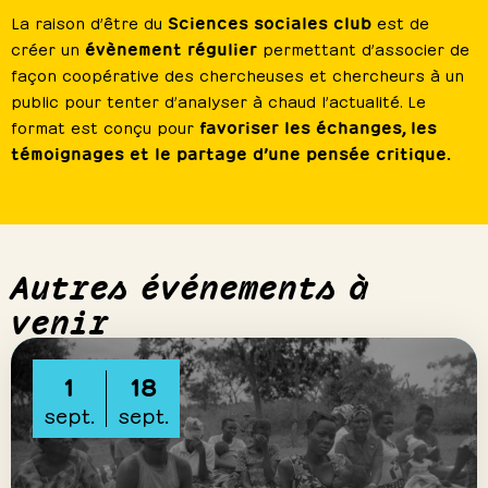
Sciences sociales club
La raison d’être du
est de
évènement régulier
créer un
permettant d’associer de
façon coopérative des chercheuses et chercheurs à un
public pour tenter d’analyser à chaud l’actualité. Le
favoriser les échanges, les
format est conçu pour
témoignages et le partage d’une pensée critique.
Autres événements à
venir
1
18
sept.
sept.