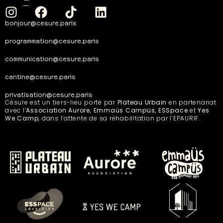
bonjour@cesure.paris
programmation@cesure.paris
communication@cesure.paris
cantine@cesure.paris
privatisation@cesure.paris
Césure est un tiers-lieu porté par
Plateau Urbain
en partenariat
avec l’
Association Aurore
,
Emmaüs Campüs, ESSpace
et
Yes
We Camp
, dans l’attente de sa réhabilitation par l’EPAURIF.