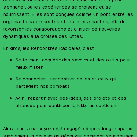
s’engager, où les expériences se croisent et se
nourrissent. Elles sont conçues comme un pont entre les
organisations présentes et les intervenant·es, afin de
favoriser les collaborations et d’initier de nouvelles
dynamiques à la croisée des luttes.
En gros, les Rencontres Radicales, c’est :
Se former : acquérir des savoirs et des outils pour
mieux militer.
Se connecter : rencontrer celles et ceux qui
partagent nos combats.
Agir : repartir avec des idées, des projets et des
alliances pour continuer la lutte au quotidien.
Alors, que vous soyez déjà engagé·e depuis longtemps ou
simplement curieux·se de découvrir comment se mobiliser,