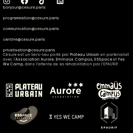
bonjour@cesure.paris
programmation@cesure.paris
communication@cesure.paris
cantine@cesure.paris
privatisation@cesure.paris
Césure est un tiers-lieu porté par
Plateau Urbain
en partenariat
avec l’
Association Aurore
,
Emmaüs Campüs, ESSpace
et
Yes
We Camp
, dans l’attente de sa réhabilitation par l’EPAURIF.