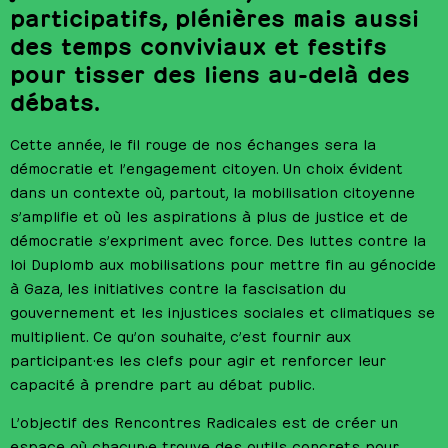
participatifs, plénières mais aussi
des temps conviviaux et festifs
pour tisser des liens au-delà des
débats.
Cette année, le fil rouge de nos échanges sera la
démocratie et l’engagement citoyen. Un choix évident
dans un contexte où, partout, la mobilisation citoyenne
s’amplifie et où les aspirations à plus de justice et de
démocratie s’expriment avec force. Des luttes contre la
loi Duplomb aux mobilisations pour mettre fin au génocide
à Gaza, les initiatives contre la fascisation du
gouvernement et les injustices sociales et climatiques se
multiplient. Ce qu’on souhaite, c’est fournir aux
participant·es les clefs pour agir et renforcer leur
capacité à prendre part au débat public.
L’objectif des Rencontres Radicales est de créer un
espace où chacun·e trouve des outils concrets pour