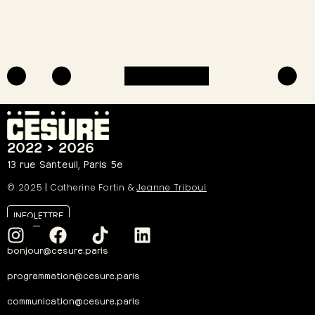
2022 > 2026
13 rue Santeuil, Paris 5e
© 2025
|
Catherine Fortin &
Jeanne Triboul
INFOLETTRE
bonjour@cesure.paris
programmation@cesure.paris
communication@cesure.paris