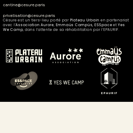
cantine@cesure.paris
privatisation@cesure.paris
Césure est un tiers-lieu porté par
Plateau Urbain
en partenariat
avec l’
Association Aurore
,
Emmaüs Campüs, ESSpace
et
Yes
We Camp
, dans l’attente de sa réhabilitation par l’EPAURIF.