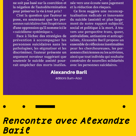
Rencontre avec Alexandre
Baril