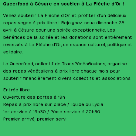
Queerfood à Césure en soutien à La Flèche d’Or !
Venez soutenir La Flèche d’Or et profiter d’un délicieux
repas vegan à prix libre ! Rejoignez-nous dimanche 28
avril à Césure pour une soirée exceptionnelle. Les
bénéfices de la soirée et les donations sont entièrement
reversés à La Flèche d’Or, un espace culturel, politique et
solidaire.
La Queerfood, collectif de TransPédésGouines, organise
des repas végétaliens à prix libre chaque mois pour
soutenir financièrement divers collectifs et associations.
Entrée libre
Ouverture des portes à 19h
Repas à prix libre sur place / liquide ou Lydia
1er service à 19h30 / 2ème service à 20h30
Premier arrivé, premier servi