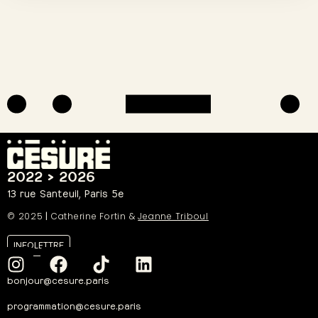
2022 > 2026
13 rue Santeuil, Paris 5e
© 2025
|
Catherine Fortin &
Jeanne Triboul
INFOLETTRE
bonjour@cesure.paris
programmation@cesure.paris