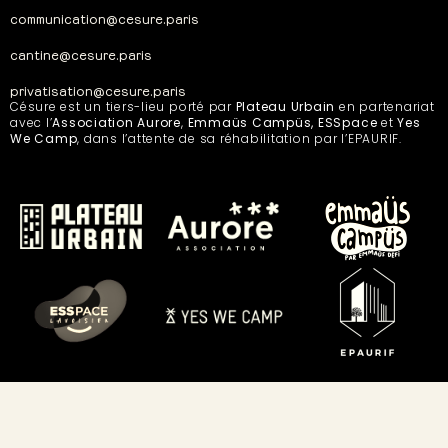
communication@cesure.paris
cantine@cesure.paris
privatisation@cesure.paris
Césure est un tiers-lieu porté par
Plateau Urbain
en partenariat
avec l’
Association Aurore
,
Emmaüs Campüs, ESSpace
et
Yes
We Camp
, dans l’attente de sa réhabilitation par l’EPAURIF.