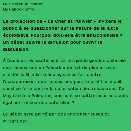
M7 Censier-Daubenton
M5 Campo-Formio
La projection de « Le Char et l’Olivier » invitera le
public à se questionner sur la nature de la lutte
écologiste. Pourquoi doit-elle être anticoloniale ?
Un débat suivra la diffusion pour ouvrir la
discussion.
À l’aune du réchauffement climatique, la gestion coloniale
des ressources en Palestine se fait de plus en plus
mortifère. Si la lutte écologiste se fait contre
l’accaparement des ressources pour le profit, elle doit
aussi se faire contre la colonisation des ressources. De
Mayotte à la Palestine, comment se battre pour un accès
égal aux ressources naturelles ?
Le débat sera animé par des chercheur·euses et
militant·es !