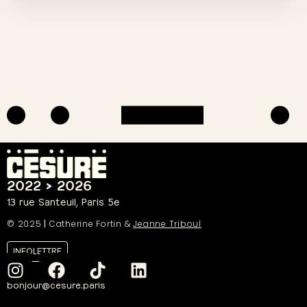
2022 > 2026
13 rue Santeuil, Paris 5e
© 2025
|
Catherine Fortin &
Jeanne Triboul
INFOLETTRE
bonjour@cesure.paris