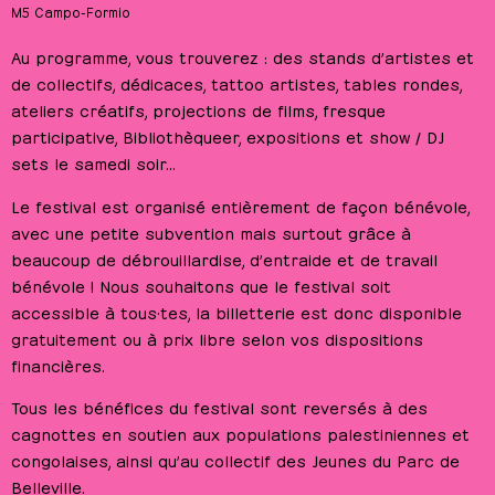
M5 Campo-Formio
Au programme, vous trouverez : des stands d’artistes et
de collectifs, dédicaces, tattoo artistes, tables rondes,
ateliers créatifs, projections de films, fresque
participative, Bibliothèqueer, expositions et show / DJ
sets le samedi soir…
Le festival est organisé entièrement de façon bénévole,
avec une petite subvention mais surtout grâce à
beaucoup de débrouillardise, d’entraide et de travail
bénévole ! Nous souhaitons que le festival soit
accessible à tous·tes, la billetterie est donc disponible
gratuitement ou à prix libre selon vos dispositions
financières.
Tous les bénéfices du festival sont reversés à des
cagnottes en soutien aux populations palestiniennes et
congolaises, ainsi qu’au collectif des Jeunes du Parc de
Belleville.