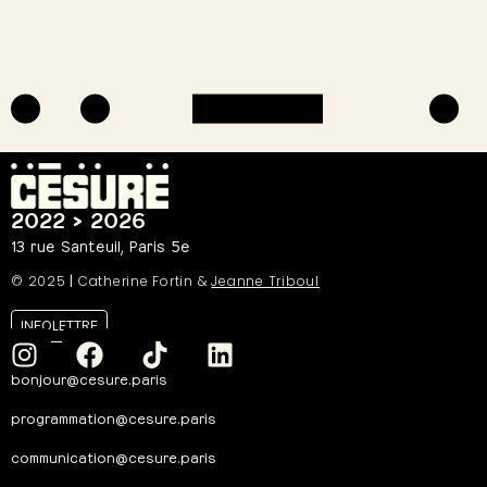
2022 > 2026
13 rue Santeuil, Paris 5e
© 2025
|
Catherine Fortin &
Jeanne Triboul
INFOLETTRE
bonjour@cesure.paris
programmation@cesure.paris
communication@cesure.paris