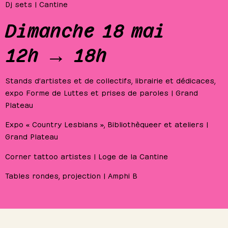
Dj sets | Cantine
Dimanche 18 mai
12h → 18h
Stands d’artistes et de collectifs, librairie et dédicaces,
expo Forme de Luttes et prises de paroles | Grand
Plateau
Expo « Country Lesbians », Bibliothèqueer et ateliers |
Grand Plateau
Corner tattoo artistes | Loge de la Cantine
Tables rondes, projection | Amphi B