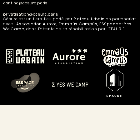
cantine@cesure.paris
privatisation@cesure.paris
Césure est un tiers-lieu porté par
Plateau Urbain
en partenariat
avec l’
Association Aurore
,
Emmaüs Campüs, ESSpace
et
Yes
We Camp
, dans l’attente de sa réhabilitation par l’EPAURIF.