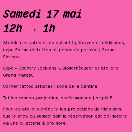
Samedi 17 mai
12h → 1h
Stands d’artistes et de collectifs, librairie et dédicaces,
expo Forme de Luttes et prises de paroles | Grand
Plateau
Expo « Country Lesbians », Bibliothèqueer et ateliers |
Grand Plateau
Corner tattoo artistes | Loge de la Cantine
Tables rondes, projection, performances | Amphi B
Pour les ateliers créatifs, les projections de films ainsi
que le show du samedi soir, la réservation est obligatoire
via une billetterie à prix libre.