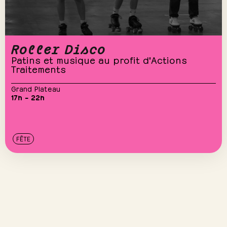
Roller Disco
Patins et musique au profit d'Actions
Traitements
Grand Plateau
17h – 22h
FÊTE