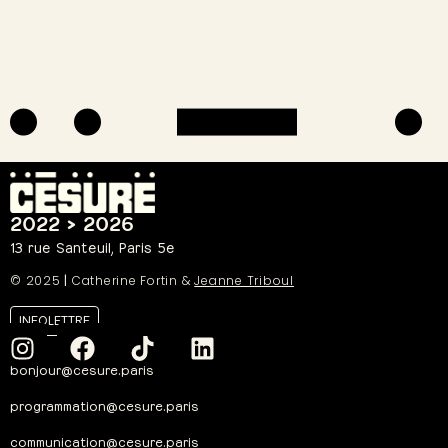
2022 > 2026
13 rue Santeuil, Paris 5e
© 2025
|
Catherine Fortin &
Jeanne Triboul
INFOLETTRE
bonjour@cesure.paris
programmation@cesure.paris
communication@cesure.paris