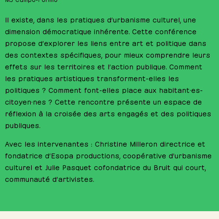
Il existe, dans les pratiques d’urbanisme culturel, une
dimension démocratique inhérente. Cette conférence
propose d’explorer les liens entre art et politique dans
des contextes spécifiques, pour mieux comprendre leurs
effets sur les territoires et l’action publique. Comment
les pratiques artistiques transforment-elles les
politiques ? Comment font-elles place aux habitant·es-
citoyen·nes ? Cette rencontre présente un espace de
réflexion à la croisée des arts engagés et des politiques
publiques.
Avec les intervenantes : Christine Milleron directrice et
fondatrice d’Esopa productions, coopérative d’urbanisme
culturel et Julie Pasquet cofondatrice du Bruit qui court,
communauté d’artivistes.