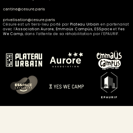
cantine@cesure.paris
privatisation@cesure.paris
Césure est un tiers-lieu porté par
Plateau Urbain
en partenariat
avec l’
Association Aurore
,
Emmaüs Campüs, ESSpace
et
Yes
We Camp
, dans l’attente de sa réhabilitation par l’EPAURIF.