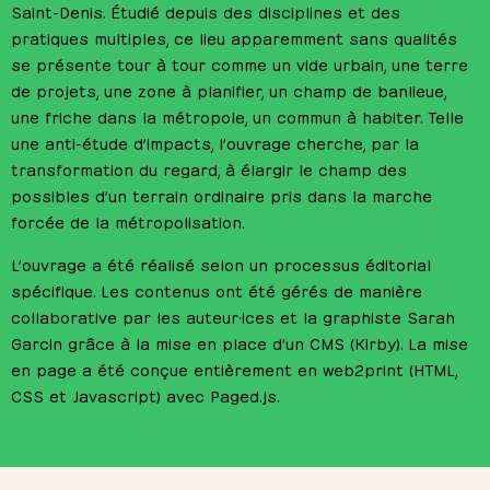
Saint-Denis. Étudié depuis des disciplines et des
pratiques multiples, ce lieu apparemment sans qualités
se présente tour à tour comme un vide urbain, une terre
de projets, une zone à planifier, un champ de banlieue,
une friche dans la métropole, un commun à habiter. Telle
une anti-étude d’impacts, l’ouvrage cherche, par la
transformation du regard, à élargir le champ des
possibles d’un terrain ordinaire pris dans la marche
forcée de la métropolisation.
L’ouvrage a été réalisé selon un processus éditorial
spécifique. Les contenus ont été gérés de manière
collaborative par les auteur·ices et la graphiste Sarah
Garcin grâce à la mise en place d’un CMS (Kirby). La mise
en page a été conçue entièrement en web2print (HTML,
CSS et Javascript) avec Paged.js.