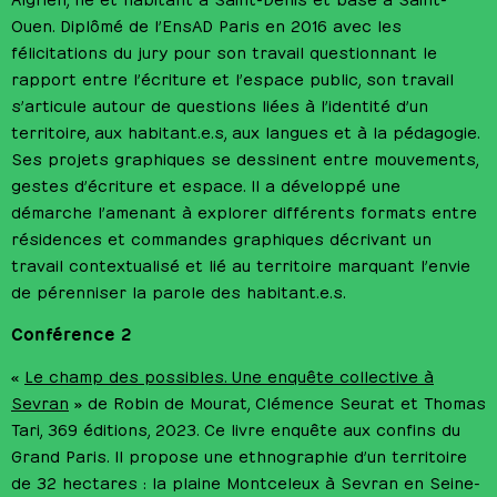
Ouen. Diplômé de l’EnsAD Paris en 2016 avec les
félicitations du jury pour son travail questionnant le
rapport entre l’écriture et l’espace public, son travail
s’articule autour de questions liées à l’identité d’un
territoire, aux habitant.e.s, aux langues et à la pédagogie.
Ses projets graphiques se dessinent entre mouvements,
gestes d’écriture et espace. Il a développé une
démarche l’amenant à explorer différents formats entre
résidences et commandes graphiques décrivant un
travail contextualisé et lié au territoire marquant l’envie
de pérenniser la parole des habitant.e.s.
Conférence 2
«
Le champ des possibles. Une enquête collective à
Sevran
» de Robin de Mourat, Clémence Seurat et Thomas
Tari, 369 éditions, 2023. Ce livre enquête aux confins du
Grand Paris. Il propose une ethnographie d’un territoire
de 32 hectares : la plaine Montceleux à Sevran en Seine-