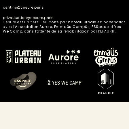
cantine@cesure.paris
privatisation@cesure.paris
Césure est un tiers-lieu porté par
Plateau Urbain
en partenariat
avec l’
Association Aurore
,
Emmaüs Campüs, ESSpace
et
Yes
We Camp
, dans l’attente de sa réhabilitation par l’EPAURIF.