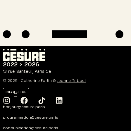
2022 > 2026
13 rue Santeuil, Paris 5e
© 2025
|
Catherine Fortin &
Jeanne Triboul
INFOLETTRE
bonjour@cesure.paris
programmation@cesure.paris
communication@cesure.paris