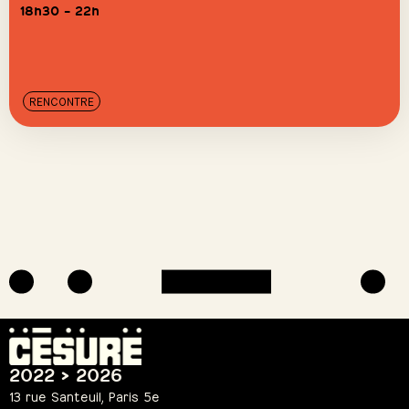
18h30 – 22h
RENCONTRE
2022 > 2026
13 rue Santeuil, Paris 5e