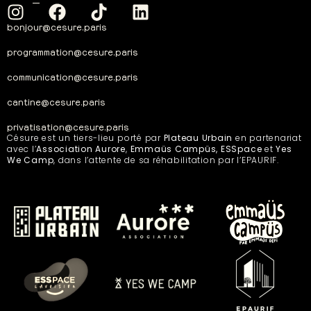
bonjour@cesure.paris
programmation@cesure.paris
communication@cesure.paris
cantine@cesure.paris
privatisation@cesure.paris
Césure est un tiers-lieu porté par
Plateau Urbain
en partenariat
avec l’
Association Aurore
,
Emmaüs Campüs, ESSpace
et
Yes
We Camp
, dans l’attente de sa réhabilitation par l’EPAURIF.