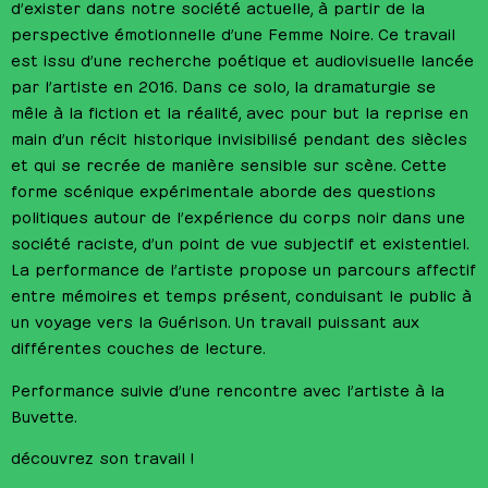
d’exister dans notre société actuelle, à partir de la
perspective émotionnelle d’une Femme Noire. Ce travail
est issu d’une recherche poétique et audiovisuelle lancée
par l’artiste en 2016. Dans ce solo, la dramaturgie se
mêle à la fiction et la réalité, avec pour but la reprise en
main d’un récit historique invisibilisé pendant des siècles
et qui se recrée de manière sensible sur scène. Cette
forme scénique expérimentale aborde des questions
politiques autour de l’expérience du corps noir dans une
société raciste, d’un point de vue subjectif et existentiel.
La performance de l’artiste propose un parcours affectif
entre mémoires et temps présent, conduisant le public à
un voyage vers la Guérison. Un travail puissant aux
différentes couches de lecture.
Performance suivie d’une rencontre avec l’artiste à la
Buvette.
découvrez son travail !