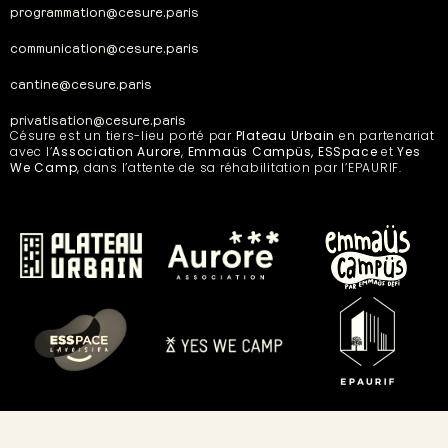
programmation@cesure.paris
communication@cesure.paris
cantine@cesure.paris
privatisation@cesure.paris
Césure est un tiers-lieu porté par
Plateau Urbain
en partenariat
avec l’
Association Aurore
,
Emmaüs Campüs, ESSpace
et
Yes
We Camp
, dans l’attente de sa réhabilitation par l’EPAURIF.