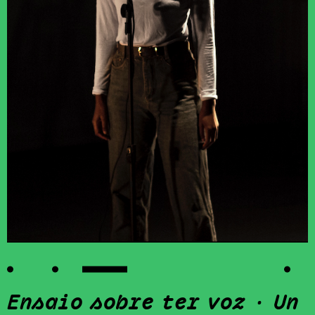
Ensaio sobre ter voz · Un