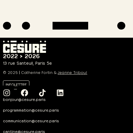
2022 > 2026
13 rue Santeuil, Paris 5e
© 2025
|
Catherine Fortin &
Jeanne Triboul
INFOLETTRE
bonjour@cesure.paris
programmation@cesure.paris
communication@cesure.paris
cantine@cesure.paris