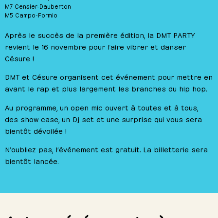
M7 Censier-Dauberton
M5 Campo-Formio
Après le succès de la première édition, la DMT PARTY
revient le 16 novembre pour faire vibrer et danser
Césure !
DMT et Césure organisent cet événement pour mettre en
avant le rap et plus largement les branches du hip hop.
Au programme, un open mic ouvert à toutes et à tous,
des show case, un Dj set et une surprise qui vous sera
bientôt dévoilée !
N’oubliez pas, l’événement est gratuit. La billetterie sera
bientôt lancée.