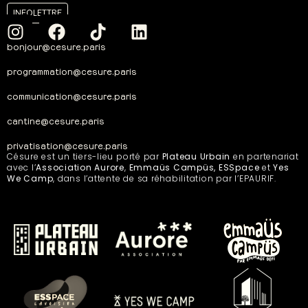
INFOLETTRE
bonjour@cesure.paris
programmation@cesure.paris
communication@cesure.paris
cantine@cesure.paris
privatisation@cesure.paris
Césure est un tiers-lieu porté par
Plateau Urbain
en partenariat
avec l’
Association Aurore
,
Emmaüs Campüs, ESSpace
et
Yes
We Camp
, dans l’attente de sa réhabilitation par l’EPAURIF.