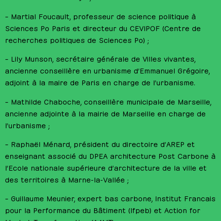
– Martial Foucault
, professeur de science politique à
Sciences Po Paris et directeur du CEVIPOF (Centre de
recherches politiques de Sciences Po) ;
– Lily Munson
, secrétaire générale de Villes vivantes,
ancienne conseillère en urbanisme d’Emmanuel Grégoire,
adjoint à la maire de Paris en charge de l’urbanisme.
– Mathilde Chaboche
, conseillère municipale de Marseille,
ancienne adjointe à la mairie de Marseille en charge de
l’urbanisme ;
– Raphaël Ménard
, président du directoire d’AREP et
enseignant associé du DPEA architecture Post Carbone à
l’Ecole nationale supérieure d’architecture de la ville et
des territoires à Marne-la-Vallée ;
– Guillaume Meunier
, expert bas carbone, Institut Francais
pour la Performance du Bâtiment (Ifpeb) et Action for