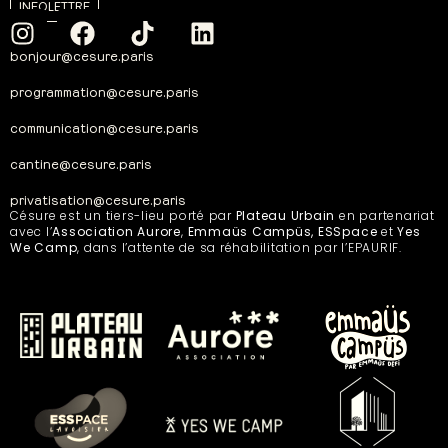
INFOLETTRE
bonjour@cesure.paris
programmation@cesure.paris
communication@cesure.paris
cantine@cesure.paris
privatisation@cesure.paris
Césure est un tiers-lieu porté par
Plateau Urbain
en partenariat
avec l’
Association Aurore
,
Emmaüs Campüs, ESSpace
et
Yes
We Camp
, dans l’attente de sa réhabilitation par l’EPAURIF.