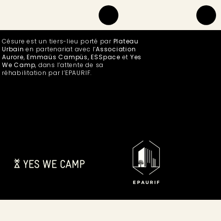
Césure est un tiers-lieu porté par
Plateau
Urbain
en partenariat avec l’
Association
Aurore
,
Emmaüs Campüs, ESSpace
et
Yes
We Camp
, dans l’attente de sa
réhabilitation par l’EPAURIF.