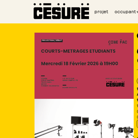
projet
occupant·