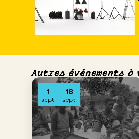
Autres événements à 
1
18
sept.
sept.