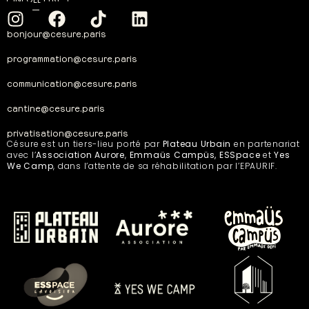
bonjour@cesure.paris
programmation@cesure.paris
communication@cesure.paris
cantine@cesure.paris
privatisation@cesure.paris
Césure est un tiers-lieu porté par
Plateau Urbain
en partenariat
avec l’
Association Aurore
,
Emmaüs Campüs, ESSpace
et
Yes
We Camp
, dans l’attente de sa réhabilitation par l’EPAURIF.