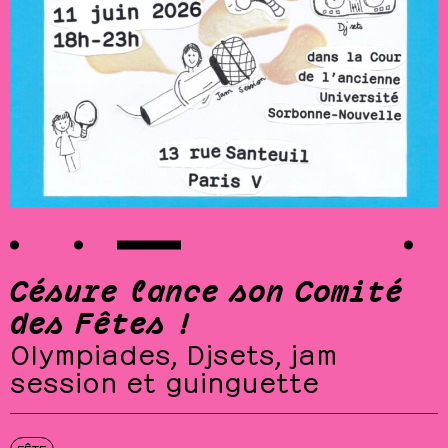
Césure lance son Comité
des Fêtes !
Olympiades, Djsets, jam
session et guinguette