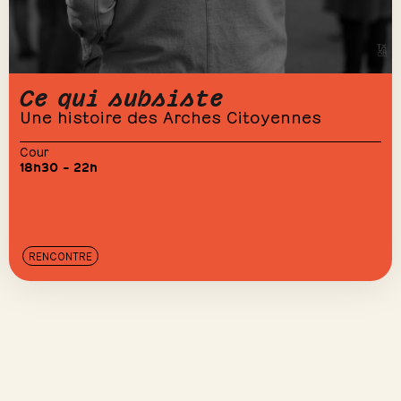
Ce qui subsiste
Une histoire des Arches Citoyennes
Cour
18h30 – 22h
RENCONTRE