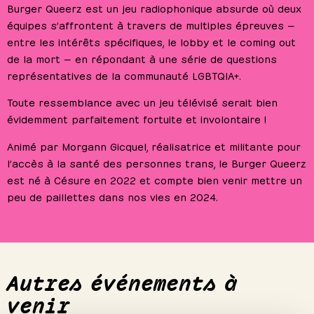
Burger Queerz est un jeu radiophonique absurde où deux
équipes s’affrontent à travers de multiples épreuves —
entre les intérêts spécifiques, le lobby et le coming out
de la mort — en répondant à une série de questions
représentatives de la communauté LGBTQIA+.
Toute ressemblance avec un jeu télévisé serait bien
évidemment parfaitement fortuite et involontaire !
Animé par Morgann Gicquel, réalisatrice et militante pour
l’accès à la santé des personnes trans, le Burger Queerz
est né à Césure en 2022 et compte bien venir mettre un
peu de paillettes dans nos vies en 2024.
Autres événements à
venir