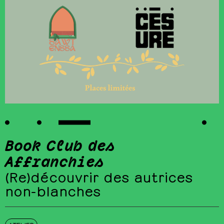
Book Club des
Affranchies
(Re)découvrir des autrices
non-blanches