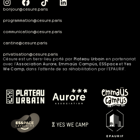
bonjour@cesure.paris
programmation@cesure.paris
communication@cesure.paris
cantine@cesure.paris
privatisation@cesure.paris
Césure est un tiers-lieu porté par
Plateau Urbain
en partenariat
avec l’
Association Aurore
,
Emmaüs Campüs, ESSpace
et
Yes
We Camp
, dans l’attente de sa réhabilitation par l’EPAURIF.