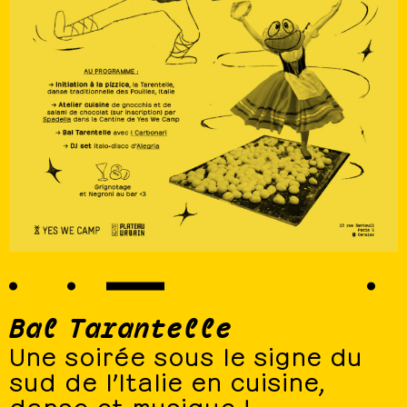
Bal Tarantelle
Une soirée sous le signe du
sud de l’Italie en cuisine,
danse et musique !