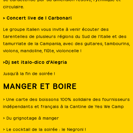
circulaire.
> Concert live de I Carbonari
Le groupe italien vous invite à venir écouter des
tarentelles de plusieurs régions du Sud de l’Italie et des
tamurriate de la Campania, avec des guitares, tambourins,
violons, mandoline, flûte, violoncelle !
>Dj set italo-dico d’Alegria
Jusqu’à la fin de soirée !
MANGER ET BOIRE
> Une carte des boissons 100% solidaire des fournisseurs
indépendants et français à la Cantine de Yes We Camp
> Du grignotage à manger
> Le cocktail de la soirée : le Negroni !