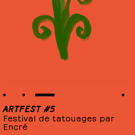
ARTFEST #5
Festival de tatouages par
Encré