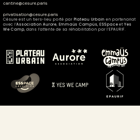
cantine@cesure.paris
privatisation@cesure.paris
Césure est un tiers-lieu porté par
Plateau Urbain
en partenariat
avec l’
Association Aurore
,
Emmaüs Campüs, ESSpace
et
Yes
We Camp
, dans l’attente de sa réhabilitation par l’EPAURIF.