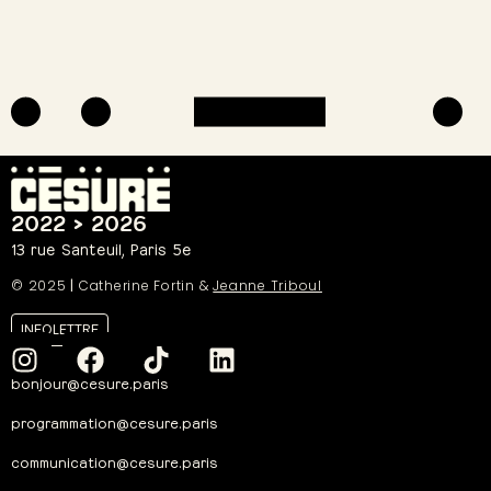
2022 > 2026
13 rue Santeuil, Paris 5e
© 2025
|
Catherine Fortin &
Jeanne Triboul
INFOLETTRE
bonjour@cesure.paris
programmation@cesure.paris
communication@cesure.paris