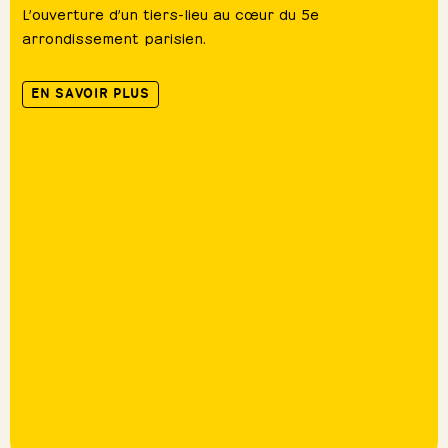
L’ouverture d’un tiers-lieu au cœur du 5e
arrondissement parisien.
EN SAVOIR PLUS