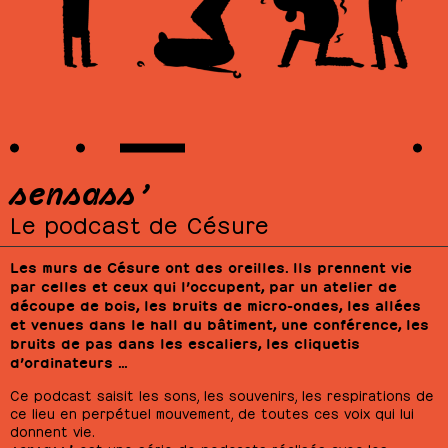
sensass’
Le podcast de Césure
Les murs de Césure ont des oreilles. Ils prennent vie
par celles et ceux qui l’occupent, par un atelier de
découpe de bois, les bruits de micro-ondes, les allées
et venues dans le hall du bâtiment, une conférence, les
bruits de pas dans les escaliers, les cliquetis
d’ordinateurs …
Ce podcast saisit les sons, les souvenirs, les respirations de
ce lieu en perpétuel mouvement, de toutes ces voix qui lui
donnent vie.