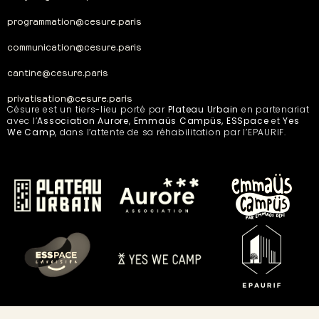
programmation@cesure.paris
communication@cesure.paris
cantine@cesure.paris
privatisation@cesure.paris
Césure est un tiers-lieu porté par
Plateau Urbain
en partenariat
avec l’
Association Aurore
,
Emmaüs Campüs, ESSpace
et
Yes
We Camp
, dans l’attente de sa réhabilitation par l’EPAURIF.