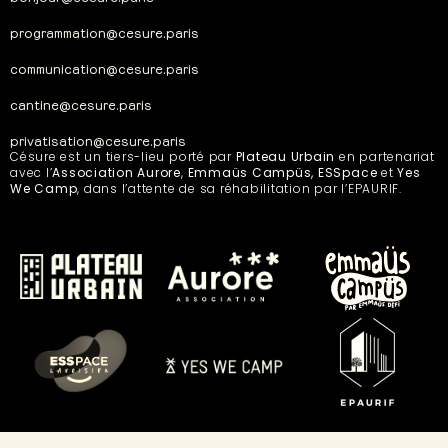
programmation@cesure.paris
communication@cesure.paris
cantine@cesure.paris
privatisation@cesure.paris
Césure est un tiers-lieu porté par
Plateau Urbain
en partenariat
avec l’
Association Aurore
,
Emmaüs Campüs, ESSpace
et
Yes
We Camp
, dans l’attente de sa réhabilitation par l’EPAURIF.