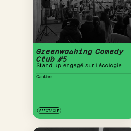
Greenwashing Comedy
Club #5
Stand up engagé sur l'écologie
Cantine
SPECTACLE