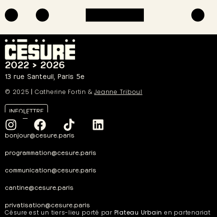
2022 > 2026
13 rue Santeuil, Paris 5e
© 2025
|
Catherine Fortin &
Jeanne Triboul
INFOLETTRE
bonjour@cesure.paris
programmation@cesure.paris
communication@cesure.paris
cantine@cesure.paris
privatisation@cesure.paris
Césure est un tiers-lieu porté par
Plateau Urbain
en partenariat