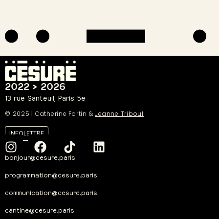
2022 > 2026
13 rue Santeuil, Paris 5e
© 2025
|
Catherine Fortin &
Jeanne Triboul
INFOLETTRE
bonjour@cesure.paris
programmation@cesure.paris
communication@cesure.paris
cantine@cesure.paris