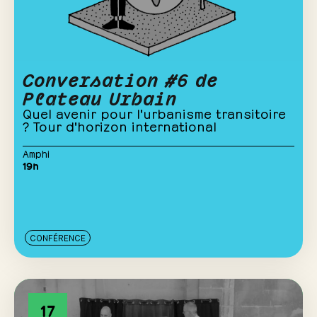
Conversation #6 de
Plateau Urbain
Quel avenir pour l'urbanisme transitoire
? Tour d'horizon international
Amphi
19h
CONFÉRENCE
17