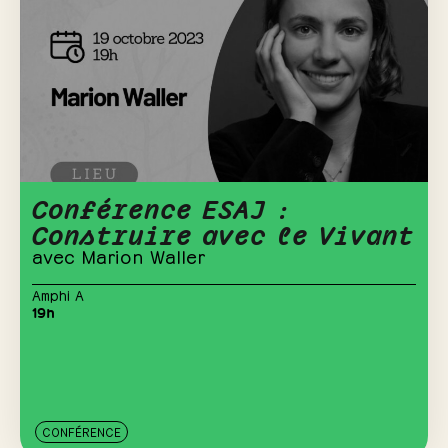
Conférence ESAJ :
Construire avec le Vivant
avec Marion Waller
Amphi A
19h
CONFÉRENCE