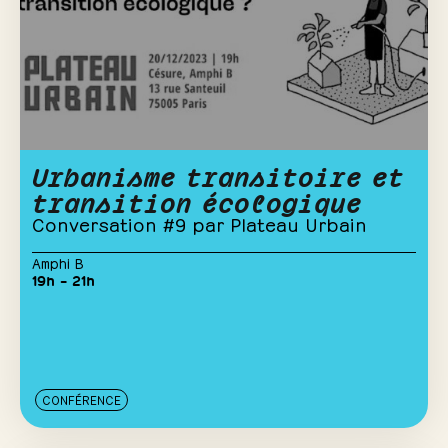
Urbanisme transitoire et
transition écologique
Conversation #9 par Plateau Urbain
Amphi B
19h – 21h
CONFÉRENCE