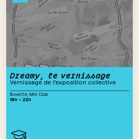
Dreamy, le vernissage
Vernissage de l'exposition collective
Buvette
,
Mini Club
18h – 22h