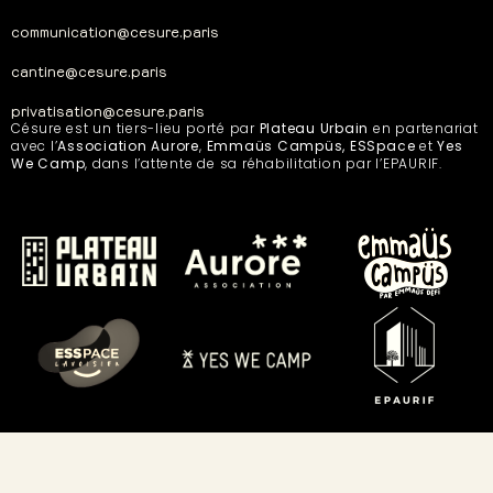
communication@cesure.paris
cantine@cesure.paris
privatisation@cesure.paris
Césure est un tiers-lieu porté par
Plateau Urbain
en partenariat
avec l’
Association Aurore
,
Emmaüs Campüs, ESSpace
et
Yes
We Camp
, dans l’attente de sa réhabilitation par l’EPAURIF.