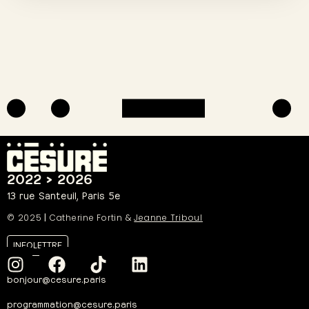
2022 > 2026
13 rue Santeuil, Paris 5e
© 2025
|
Catherine Fortin &
Jeanne Triboul
INFOLETTRE
bonjour@cesure.paris
programmation@cesure.paris