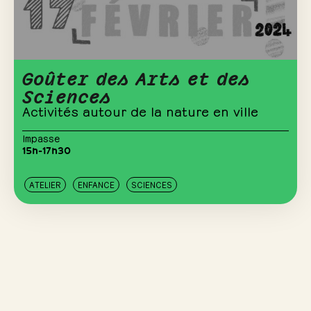
Goûter des Arts et des
Sciences
Activités autour de la nature en ville
Impasse
15h-17h30
ATELIER
ENFANCE
SCIENCES