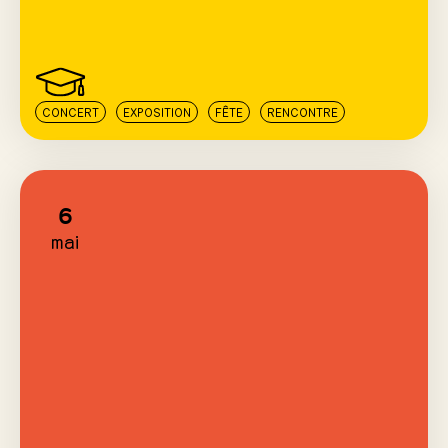
CONCERT
EXPOSITION
FÊTE
RENCONTRE
6
mai