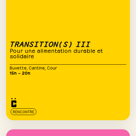
TRANSITION(S) III
Pour une alimentation durable et
solidaire
Buvette
,
Cantine
,
Cour
15h – 20h
RENCONTRE