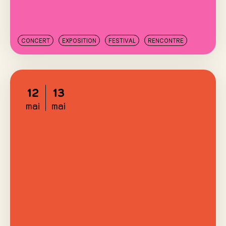
CONCERT
EXPOSITION
FESTIVAL
RENCONTRE
12
13
mai
mai