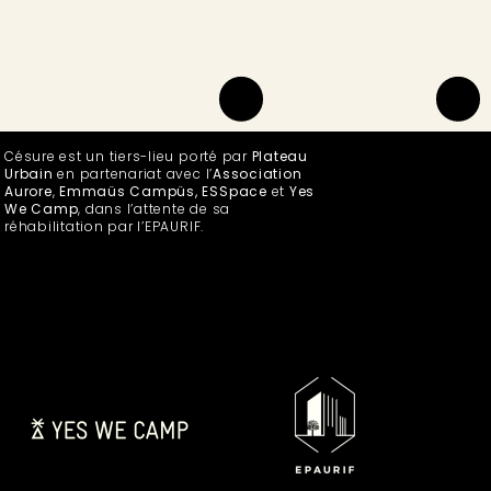
Césure est un tiers-lieu porté par
Plateau
Urbain
en partenariat avec l’
Association
Aurore
,
Emmaüs Campüs, ESSpace
et
Yes
We Camp
, dans l’attente de sa
réhabilitation par l’EPAURIF.