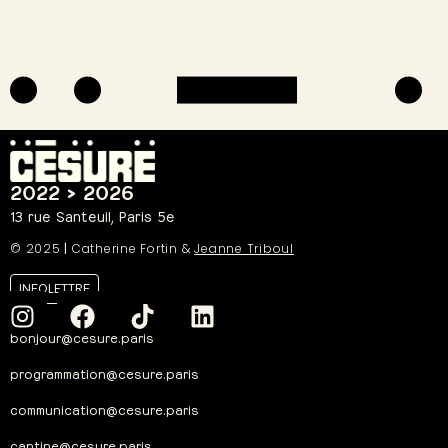
2022 > 2026
13 rue Santeuil, Paris 5e
© 2025
|
Catherine Fortin &
Jeanne Triboul
INFOLETTRE
bonjour@cesure.paris
programmation@cesure.paris
communication@cesure.paris
cantine@cesure.paris