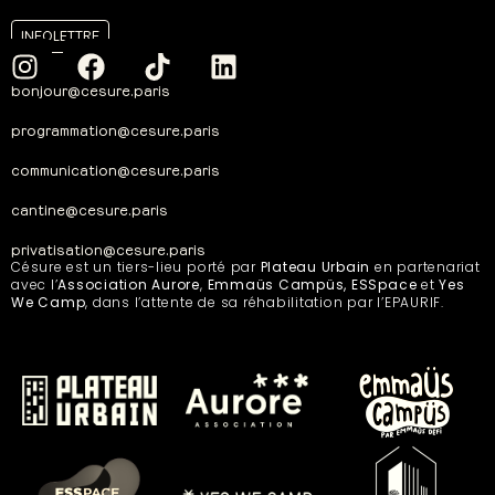
INFOLETTRE
bonjour@cesure.paris
programmation@cesure.paris
communication@cesure.paris
cantine@cesure.paris
privatisation@cesure.paris
Césure est un tiers-lieu porté par
Plateau Urbain
en partenariat
avec l’
Association Aurore
,
Emmaüs Campüs, ESSpace
et
Yes
We Camp
, dans l’attente de sa réhabilitation par l’EPAURIF.