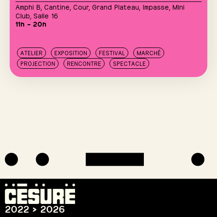
Amphi B
,
Cantine
,
Cour
,
Grand Plateau
,
Impasse
,
Mini
Club
,
Salle 16
11h – 20h
ATELIER
EXPOSITION
FESTIVAL
MARCHÉ
PROJECTION
RENCONTRE
SPECTACLE
2022 > 2026