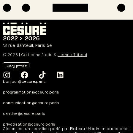
2022 > 2026
13 rue Santeuil, Paris 5e
© 2025
|
Catherine Fortin &
Jeanne Triboul
INFOLETTRE
bonjour@cesure.paris
programmation@cesure.paris
communication@cesure.paris
cantine@cesure.paris
privatisation@cesure.paris
Césure est un tiers-lieu porté par
Plateau Urbain
en partenariat