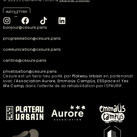
INFOLETTRE
bonjour@cesure.paris
programmation@cesure.paris
communication@cesure.paris
cantine@cesure.paris
privatisation@cesure.paris
Césure est un tiers-lieu porté par
Plateau Urbain
en partenariat
avec l’
Association Aurore
,
Emmaüs Campüs, ESSpace
et
Yes
We Camp
, dans l’attente de sa réhabilitation par l’EPAURIF.